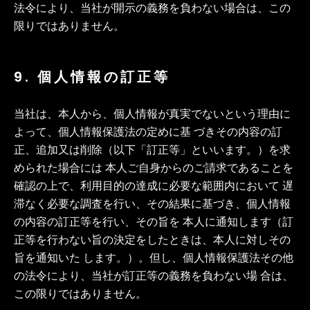
法令により、当社が開示の義務を負わない場合は、この
限りではありません。
9. 個人情報の訂正等
当社は、本人から、個人情報が真実でないという理由に
よって、個人情報保護法の定めに基 づきその内容の訂
正、追加又は削除（以下「訂正等」といいます。）を求
められた場合には 本人ご自身からのご請求であることを
確認の上で、利用目的の達成に必要な範囲内において 遅
滞なく必要な調査を行い、その結果に基づき、個人情報
の内容の訂正等を行い、その旨を 本人に通知します（訂
正等を行わない旨の決定をしたときは、本人に対しその
旨を通知いた します。）。但し、個人情報保護法その他
の法令により、当社が訂正等の義務を負わない場 合は、
この限りではありません。