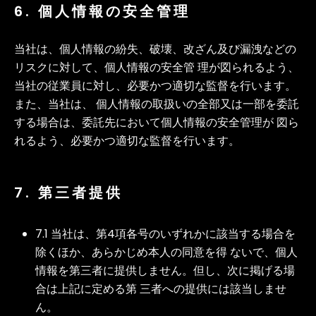
6. 個人情報の安全管理
当社は、個人情報の紛失、破壊、改ざん及び漏洩などの
リスクに対して、個人情報の安全管 理が図られるよう、
当社の従業員に対し、必要かつ適切な監督を行います。
また、当社は、 個人情報の取扱いの全部又は一部を委託
する場合は、委託先において個人情報の安全管理が 図ら
れるよう、必要かつ適切な監督を行います。
7. 第三者提供
7.1 当社は、第4項各号のいずれかに該当する場合を
除くほか、あらかじめ本人の同意を得 ないで、個人
情報を第三者に提供しません。但し、次に掲げる場
合は上記に定める第 三者への提供には該当しませ
ん。