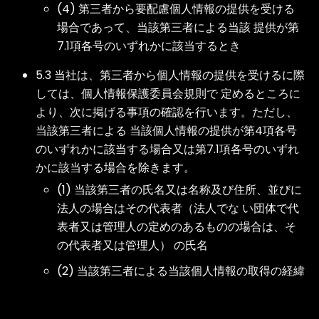
(4) 第三者から要配慮個人情報の提供を受ける
場合であって、当該第三者による当該 提供が第
7.1項各号のいずれかに該当するとき
5.3 当社は、第三者から個人情報の提供を受けるに際
しては、個人情報保護委員会規則で 定めるところに
より、次に掲げる事項の確認を行います。ただし、
当該第三者による 当該個人情報の提供が第4項各号
のいずれかに該当する場合又は第7.1項各号のいずれ
かに該当する場合を除きます。
(1) 当該第三者の氏名又は名称及び住所、並びに
法人の場合はその代表者（法人でな い団体で代
表者又は管理人の定めのあるものの場合は、そ
の代表者又は管理人） の氏名
(2) 当該第三者による当該個人情報の取得の経緯