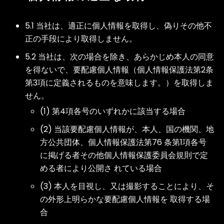
5.1 当社は、適正に個人情報を取得し、偽りその他不
正の手段により取得しません。
5.2 当社は、次の場合を除き、あらかじめ本人の同意
を得ないで、要配慮個人情報（個人情報保護法第2条
第3項に定義されるものを意味します。）を取得しま
せん。
(1) 第4項各号のいずれかに該当する場合
(2) 当該要配慮個人情報が、本人、国の機関、地
方公共団体、個人情報保護法第76 条第1項各号
に掲げる者その他個人情報保護委員会規則で定
める者により公開さ れている場合
(3) 本人を目視し、又は撮影することにより、そ
の外形上明らかな要配慮個人情報を 取得する場
合