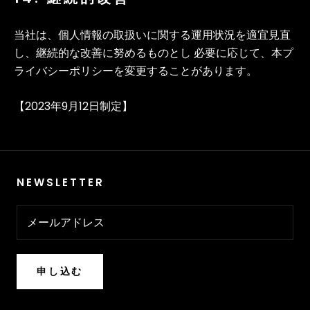
当社は、個人情報の取扱いに関する運用状況を適宜見直
し、継続的な改善に努めるものとし 必要に応じて、本プ
ライバシーポリシーを変更することがあります。
【2023年9月12日制定】
NEWSLETTER
申し込む