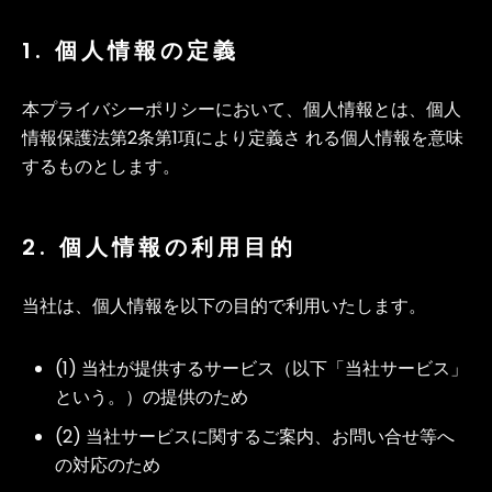
1. 個人情報の定義
本プライバシーポリシーにおいて、個人情報とは、個人
情報保護法第2条第1項により定義さ れる個人情報を意味
するものとします。
2. 個人情報の利用目的
当社は、個人情報を以下の目的で利用いたします。
(1) 当社が提供するサービス（以下「当社サービス」
という。）の提供のため
(2) 当社サービスに関するご案内、お問い合せ等へ
の対応のため