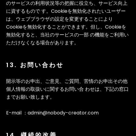
のサービスの利用状況等の把握に役立ち、サービス向上
に資するもので す。Cookieを無効化されたいユーザー
は、ウェブブラウザの設定を変更することにより
Cookieを無効化することができます。但し、Cookieを
無効化すると、当社のサービスの一部 の機能をご利用い
ただけなくなる場合があります。
13. お問い合わせ
開示等のお申出、ご意見、ご質問、苦情のお申出その他
個人情報の取扱いに関するお問い合 わせは、下記の窓口
までお願い致します。
E-mail ：admin@nobody-creator.com
14. 継続的改善