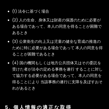
(1) 法令に基づく場合
(2) 人の生命、身体又は財産の保護のために必要が
ある場合であって、本人の同意を得ることが困難で
あるとき
(3) 公衆衛生の向上又は児童の健全な育成の推進の
ために特に必要がある場合であって 本人の同意を得
ることが困難であるとき
(4) 国の機関もしくは地方公共団体又はその委託を
受けた者が法令の定める事務を遂行 することに対し
て協力する必要がある場合であって、本人の同意を
得ることにより 当該事務の遂行に支障を及ぼすおそ
れがあるとき
5. 個人情報の適正な取得