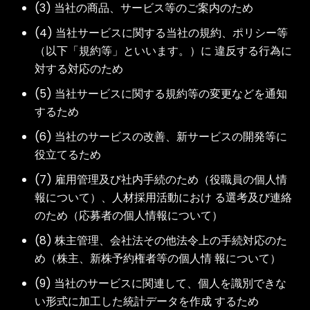
(3) 当社の商品、サービス等のご案内のため
(4) 当社サービスに関する当社の規約、ポリシー等
（以下「規約等」といいます。）に 違反する行為に
対する対応のため
(5) 当社サービスに関する規約等の変更などを通知
するため
(6) 当社のサービスの改善、新サービスの開発等に
役立てるため
(7) 雇用管理及び社内手続のため（役職員の個人情
報について）、人材採用活動におけ る選考及び連絡
のため（応募者の個人情報について）
(8) 株主管理、会社法その他法令上の手続対応のた
め（株主、新株予約権者等の個人情 報について）
(9) 当社のサービスに関連して、個人を識別できな
い形式に加工した統計データを作成 するため