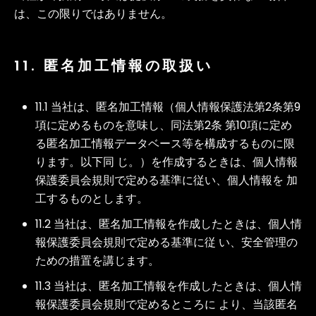
は、この限りではありません。
11. 匿名加工情報の取扱い
11.1 当社は、匿名加工情報（個人情報保護法第2条第9
項に定めるものを意味し、同法第2条 第10項に定め
る匿名加工情報データベース等を構成するものに限
ります。以下同 じ。）を作成するときは、個人情報
保護委員会規則で定める基準に従い、個人情報を 加
工するものとします。
11.2 当社は、匿名加工情報を作成したときは、個人情
報保護委員会規則で定める基準に従 い、安全管理の
ための措置を講じます。
11.3 当社は、匿名加工情報を作成したときは、個人情
報保護委員会規則で定めるところに より、当該匿名