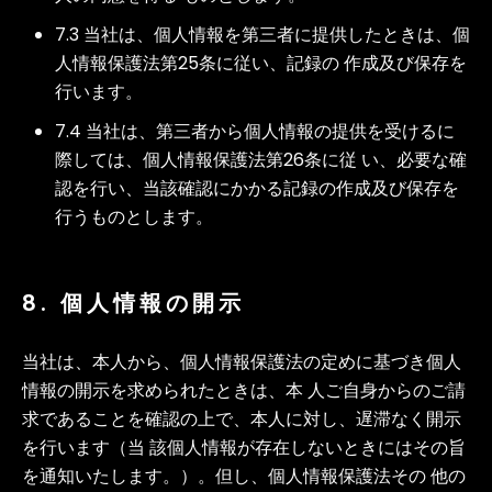
7.3 当社は、個人情報を第三者に提供したときは、個
人情報保護法第25条に従い、記録の 作成及び保存を
行います。
7.4 当社は、第三者から個人情報の提供を受けるに
際しては、個人情報保護法第26条に従 い、必要な確
認を行い、当該確認にかかる記録の作成及び保存を
行うものとします。
8. 個人情報の開示
当社は、本人から、個人情報保護法の定めに基づき個人
情報の開示を求められたときは、本 人ご自身からのご請
求であることを確認の上で、本人に対し、遅滞なく開示
を行います（当 該個人情報が存在しないときにはその旨
を通知いたします。）。但し、個人情報保護法その 他の