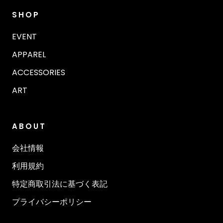
SHOP
EVENT
APPAREL
ACCESSORIES
ART
ABOUT
会社情報
利用規約
特定商取引法に基づく表記
プライバシーポリシー