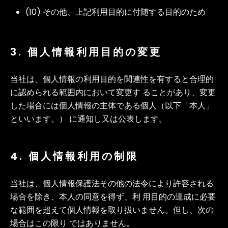
(10) その他、上記利用目的に付随する目的のため
3. 個人情報利用目的の変更
当社は、個人情報の利用目的を関連性を有すると合理的
に認められる範囲内において変更す ることがあり、変更
した場合には個人情報の主体である個人（以下「本人」
といいます。） に通知し又は公表します。
4. 個人情報利用の制限
当社は、個人情報保護法その他の法令により許容される
場合を除き、本人の同意を得ず、利 用目的の達成に必要
な範囲を超えて個人情報を取り扱いません。但し、次の
場合はこの限り ではありません。