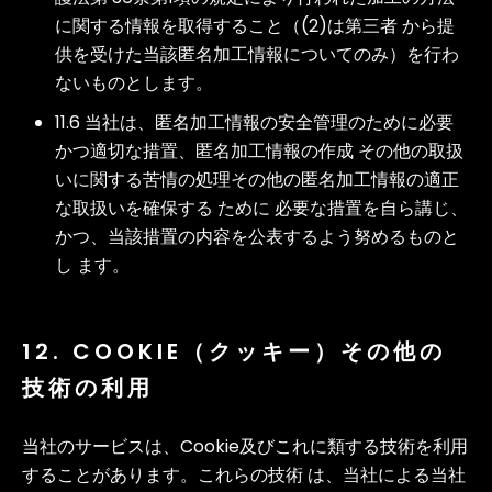
に関する情報を取得すること（(2)は第三者 から提
供を受けた当該匿名加工情報についてのみ）を行わ
ないものとします。
11.6 当社は、匿名加工情報の安全管理のために必要
かつ適切な措置、匿名加工情報の作成 その他の取扱
いに関する苦情の処理その他の匿名加工情報の適正
な取扱いを確保する ために 必要な措置を自ら講じ、
かつ、当該措置の内容を公表するよう努めるものと
し ます。
12. COOKIE（クッキー）その他の
技術の利用
当社のサービスは、Cookie及びこれに類する技術を利用
することがあります。これらの技術 は、当社による当社